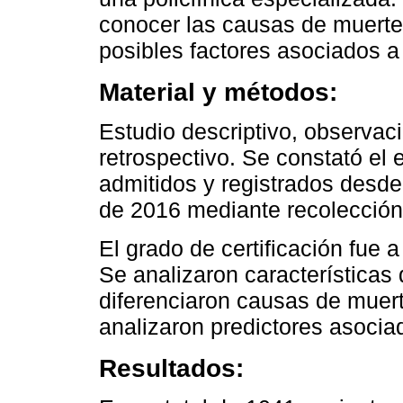
conocer las causas de muerte
posibles factores asociados a 
Material y métodos:
Estudio descriptivo, observac
retrospectivo. Se constató el 
admitidos y registrados desde
de 2016 mediante recolección 
El grado de certificación fue a
Se analizaron características 
diferenciaron causas de muert
analizaron predictores asocia
Resultados: