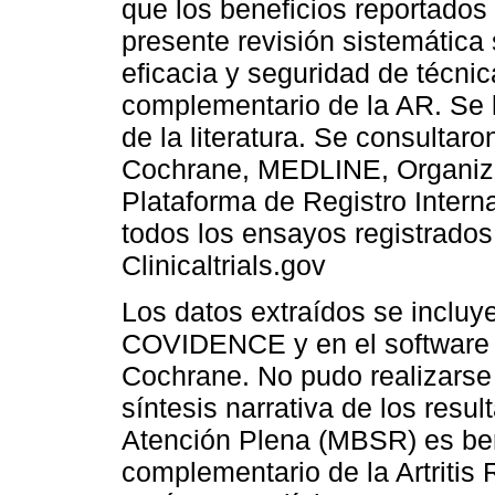
que los beneficios reportados
presente revisión sistemática
eficacia y seguridad de técni
complementario de la AR. Se l
de la literatura. Se consultar
Cochrane, MEDLINE, Organiza
Plataforma de Registro Intern
todos los ensayos registrados
Clinicaltrials.gov
Los datos extraídos se incluye
COVIDENCE y en el software
Cochrane. No pudo realizarse
síntesis narrativa de los resu
Atención Plena (MBSR) es ben
complementario de la Artritis