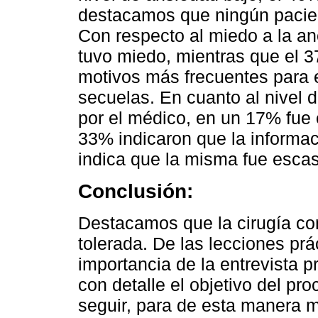
destacamos que ningún pacient
Con respecto al miedo a la an
tuvo miedo, mientras que el 37
motivos más frecuentes para e
secuelas. En cuanto al nivel 
por el médico, en un 17% fue
33% indicaron que la informac
indica que la misma fue esca
Conclusión:
Destacamos que la cirugía con
tolerada. De las lecciones pr
importancia de la entrevista 
con detalle el objetivo del pr
seguir, para de esta manera m