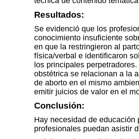
técnica de contenido temática
Resultados:
Se evidenció que los profesio
conocimiento insuficiente sob
en que la restringieron al parto
física/verbal e identificaron 
los principales perpetradores.
obstétrica se relacionan a la
de aborto en el mismo ambient
emitir juicios de valor en el 
Conclusión:
Hay necesidad de educación 
profesionales puedan asistir 