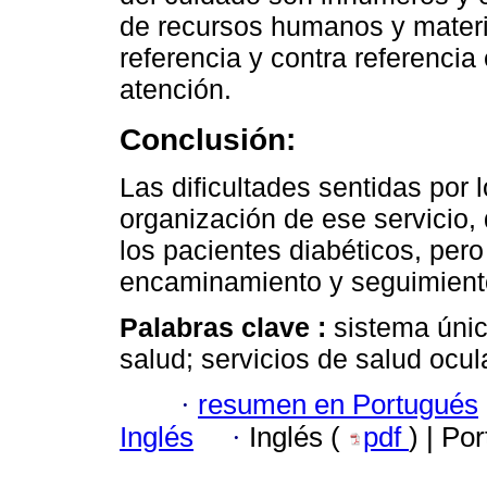
de recursos humanos y materi
referencia y contra referencia
atención.
Conclusión:
Las dificultades sentidas por l
organización de ese servicio, 
los pacientes diabéticos, pe
encaminamiento y seguimient
Palabras clave :
sistema únic
salud; servicios de salud ocul
·
resumen en Portugués
Inglés
·
Inglés (
pdf
) | Po