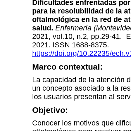
Dificultades enfrentadas por
para la resolubilidad de la a
oftalmológica en la red de a
salud.
Enfermería (Montevide
2021, vol.10, n.2, pp.29-41. 
2021. ISSN 1688-8375.
https://doi.org/10.22235/ech.
Marco contextual:
La capacidad de la atención d
un concepto asociado a la res
los usuarios presentan al serv
Objetivo:
Conocer los motivos que dific