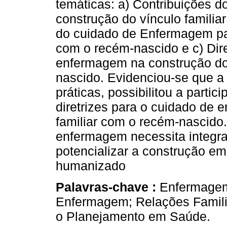
temáticas: a) Contribuições 
construção do vínculo familia
do cuidado de Enfermagem par
com o recém-nascido e c) Dire
enfermagem na construção do 
nascido. Evidenciou-se que a 
práticas, possibilitou a parti
diretrizes para o cuidado de
familiar com o recém-nascido.
enfermagem necessita integra
potencializar a construção em
humanizado
Palavras-chave :
Enfermagem 
Enfermagem; Relações Familia
o Planejamento em Saúde.