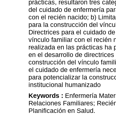
prácticas, resultaron tres cat
del cuidado de enfermería para
con el recién nacido; b) Limi
para la construcción del víncu
Directrices para el cuidado de
vínculo familiar con el recién
realizada en las prácticas ha p
en el desarrollo de directrice
construcción del vínculo famil
el cuidado de enfermería nece
para potencializar la constru
institucional humanizado
Keywords :
Enfermería Matern
Relaciones Familiares; Recién
Planificación en Salud.