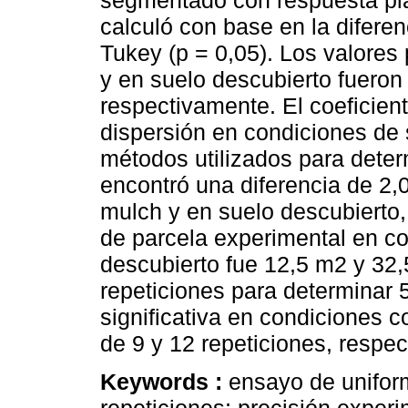
segmentado con respuesta pla
calculó con base en la diferen
Tukey (p = 0,05). Los valores
y en suelo descubierto fueron 
respectivamente. El coeficien
dispersión en condiciones de
métodos utilizados para deter
encontró una diferencia de 2,
mulch y en suelo descubierto
de parcela experimental en c
descubierto fue 12,5 m2 y 32
repeticiones para determinar 
significativa en condiciones 
de 9 y 12 repeticiones, respe
Keywords :
ensayo de unifor