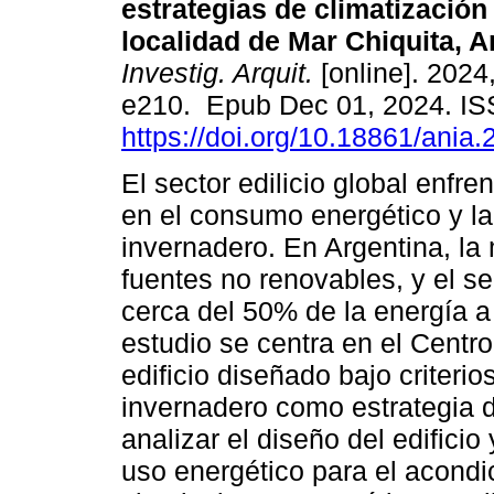
estrategias de climatización
localidad de Mar Chiquita, A
Investig. Arquit.
[online]. 2024,
e210. Epub Dec 01, 2024. I
https://doi.org/10.18861/ania
El sector edilicio global enfr
en el consumo energético y l
invernadero. En Argentina, la
fuentes no renovables, y el se
cerca del 50% de la energía a 
estudio se centra en el Centro
edificio diseñado bajo criterio
invernadero como estrategia d
analizar el diseño del edificio
uso energético para el acondi