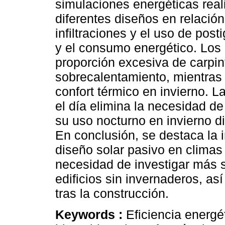
simulaciones energéticas rea
diferentes diseños en relació
infiltraciones y el uso de post
y el consumo energético. Los
proporción excesiva de carpint
sobrecalentamiento, mientras q
confort térmico en invierno. 
el día elimina la necesidad d
su uso nocturno en invierno d
En conclusión, se destaca la 
diseño solar pasivo en climas
necesidad de investigar más 
edificios sin invernaderos, así
tras la construcción.
Keywords :
Eficiencia energé