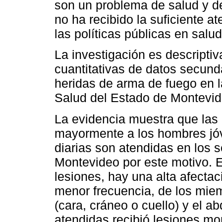
son un problema de salud y d
no ha recibido la suficiente a
las políticas públicas en salu
La investigación es descriptiva
cuantitativas de datos secund
heridas de arma de fuego en l
Salud del Estado de Montevid
La evidencia muestra que las
mayormente a los hombres jóv
diarias son atendidas en los s
Montevideo por este motivo. E
lesiones, hay una alta afectac
menor frecuencia, de los miem
(cara, cráneo o cuello) y el 
atendidas recibió lesiones mo