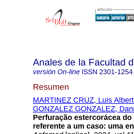
Anales de la Facultad 
versión On-line
ISSN
2301-1254
Resumen
MARTINEZ CRUZ, Luis Albert
GONZALEZ GONZALEZ, Danie
Perfuração estercorácea do 
referente a um caso: uma en