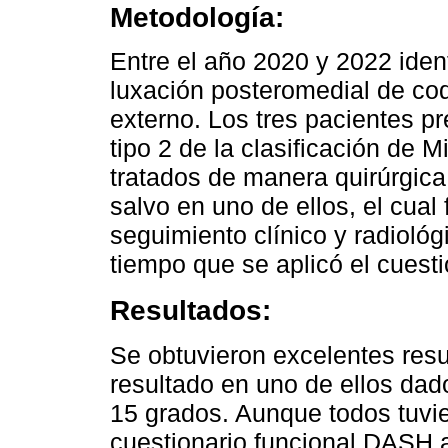
Metodología:
Entre el año 2020 y 2022 iden
luxación posteromedial de cod
externo. Los tres pacientes pr
tipo 2 de la clasificación de 
tratados de manera quirúrgica
salvo en uno de ellos, el cual
seguimiento clínico y radiológi
tiempo que se aplicó el cuest
Resultados:
Se obtuvieron excelentes resu
resultado en uno de ellos dad
15 grados. Aunque todos tuvie
cuestionario funcional DASH 