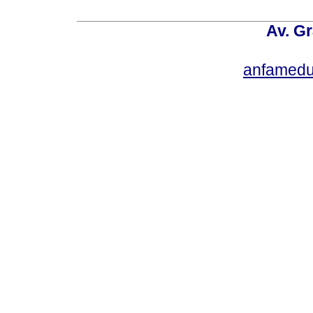
Av. Gr
anfamedu