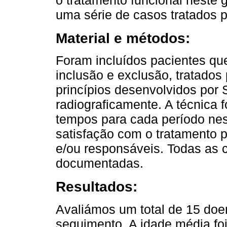
o tratamento funcional neste 
uma série de casos tratados 
Material e métodos:
Foram incluídos pacientes qu
inclusão e exclusão, tratados
princípios desenvolvidos por 
radiograficamente. A técnica f
tempos para cada período nes
satisfação com o tratamento p
e/ou responsáveis. Todas as 
documentadas.
Resultados:
Avaliámos um total de 15 do
seguimento. A idade média foi