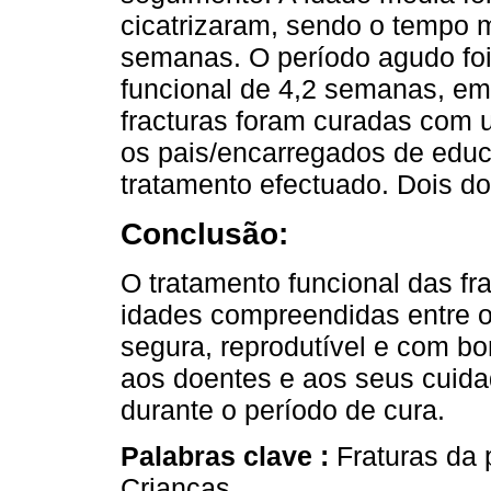
cicatrizaram, sendo o tempo m
semanas. O período agudo foi
funcional de 4,2 semanas, em
fracturas foram curadas com 
os pais/encarregados de educ
tratamento efectuado. Dois do
Conclusão:
O tratamento funcional das f
idades compreendidas entre o
segura, reprodutível e com bo
aos doentes e aos seus cuid
durante o período de cura.
Palabras clave :
Fraturas da 
Crianças.