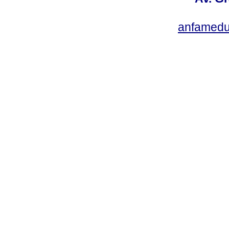
anfamedu