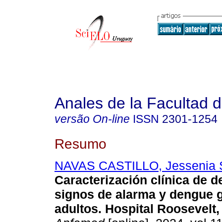
Anales de la Facultad 
versão On-line
ISSN
2301-1254
Resumo
NAVAS CASTILLO, Jessenia 
Caracterización clínica de 
signos de alarma y dengue 
adultos. Hospital Roosevelt