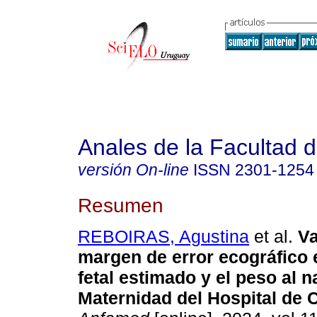
Anales de la Facultad 
versión On-line
ISSN
2301-1254
Resumen
REBOIRAS, Agustina
et al.
Va
margen de error ecográfico 
fetal estimado y el peso al n
Maternidad del Hospital de C