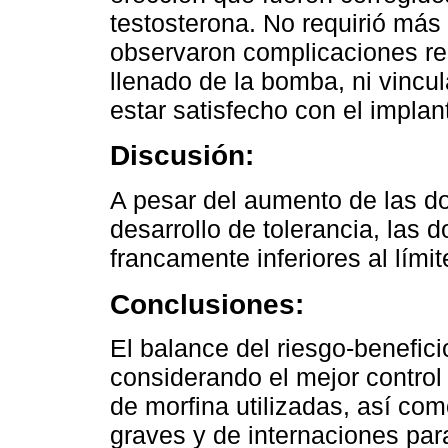
testosterona. No requirió más 
observaron complicaciones re
llenado de la bomba, ni vincul
estar satisfecho con el implan
Discusión:
A pesar del aumento de las do
desarrollo de tolerancia, las 
francamente inferiores al lím
Conclusiones:
El balance del riesgo-beneficio
considerando el mejor control
de morfina utilizadas, así co
graves y de internaciones para