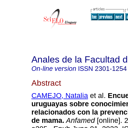
Anales de la Facultad 
On-line version
ISSN
2301-1254
Abstract
CAMEJO, Natalia
et al.
Encue
uruguayas sobre conocimie
relacionados con la prevenc
de mama.
Anfamed
[online]. 2