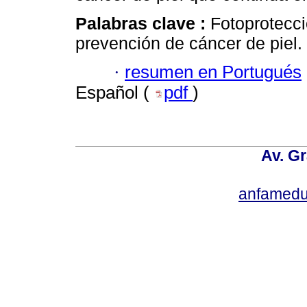
Palabras clave :
Fotoprotecci
prevención de cáncer de piel.
·
resumen en Portugués
Español (
pdf
)
Av. Gr
anfamedu