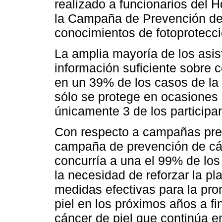
realizado a funcionarios del H
la Campaña de Prevención de 
conocimientos de fotoprotecc
La amplia mayoría de los asi
información suficiente sobre 
en un 39% de los casos de la t
sólo se protege en ocasiones
únicamente 3 de los particip
Con respecto a campañas pre
campaña de prevención de cán
concurría a una el 99% de los
la necesidad de reforzar la p
medidas efectivas para la pr
piel en los próximos años a fin
cáncer de piel que continúa 