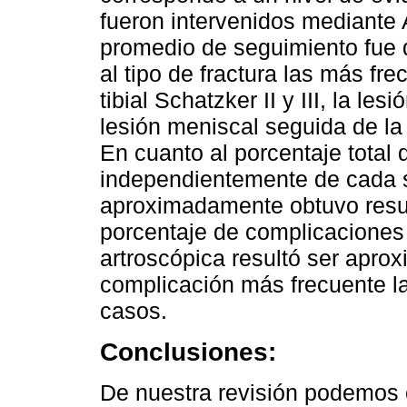
fueron intervenidos mediante 
promedio de seguimiento fue 
al tipo de fractura las más fre
tibial Schatzker II y III, la le
lesión meniscal seguida de la 
En cuanto al porcentaje total 
independientemente de cada s
aproximadamente obtuvo resul
porcentaje de complicaciones
artroscópica resultó ser apro
complicación más frecuente l
casos.
Conclusiones:
De nuestra revisión podemos c