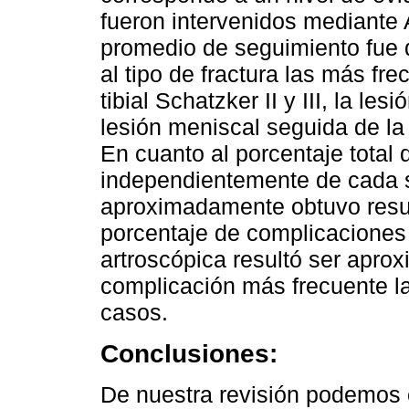
fueron intervenidos mediante 
promedio de seguimiento fue 
al tipo de fractura las más fre
tibial Schatzker II y III, la le
lesión meniscal seguida de la 
En cuanto al porcentaje total 
independientemente de cada s
aproximadamente obtuvo resul
porcentaje de complicaciones
artroscópica resultó ser apro
complicación más frecuente l
casos.
Conclusiones:
De nuestra revisión podemos c