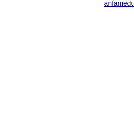
anfamedu