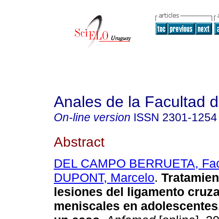
Anales de la Facultad 
On-line version
ISSN
2301-1254
Abstract
DEL CAMPO BERRUETA, Fa
DUPONT, Marcelo
.
Tratamien
lesiones del ligamento cruza
meniscales en adolescentes