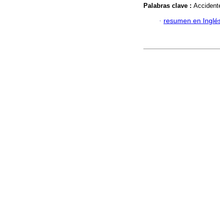
Palabras clave :
Accident
·
resumen en Inglé