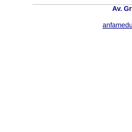
Av. Gr
anfamedu