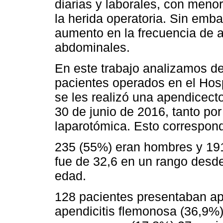
diarias y laborales, con menor
la herida operatoria. Sin emb
aumento en la frecuencia de a
abdominales.
En este trabajo analizamos de
pacientes operados en el Hosp
se les realizó una apendicecto
30 de junio de 2016, tanto po
laparotómica. Esto correspond
235 (55%) eran hombres y 19
fue de 32,6 en un rango desde
edad.
128 pacientes presentaban ap
apendicitis flemonosa (36,9%)