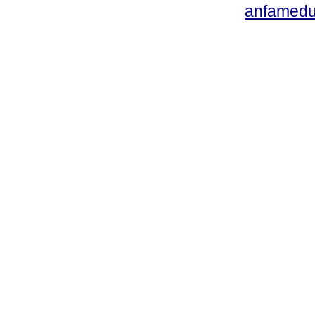
anfamedu