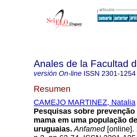
Anales de la Facultad 
versión On-line
ISSN
2301-1254
Resumen
CAMEJO MARTINEZ, Natalia
Pesquisas sobre prevenção 
mama em uma população de
uruguaias.
Anfamed
[online].