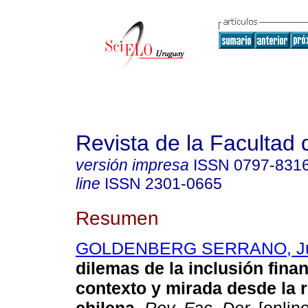
Revista de la Facultad
versión impresa
ISSN
0797-831
line
ISSN
2301-0665
Resumen
GOLDENBERG SERRANO, Ju
dilemas de la inclusión finan
contexto y mirada desde la 