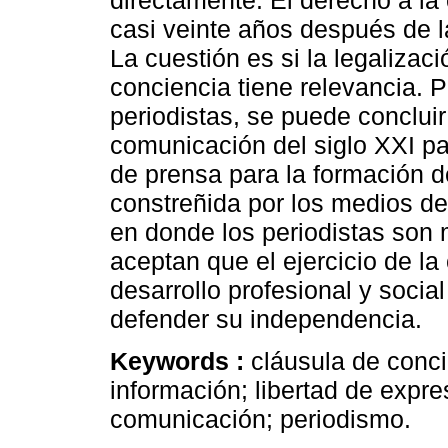
directamente. El derecho a la 
casi veinte años después de la
La cuestión es si la legalizac
conciencia tiene relevancia. P
periodistas, se puede conclui
comunicación del siglo XXI par
de prensa para la formación de
constreñida por los medios d
en donde los periodistas son 
aceptan que el ejercicio de l
desarrollo profesional y socia
defender su independencia.
Keywords :
cláusula de conci
información; libertad de expre
comunicación; periodismo.