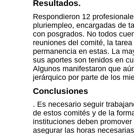
Resultados.
Respondieron 12 profesionale
pluriempleo, encargadas de t
con posgrados. No todos cuent
reuniones del comité, la tarea 
permanencia en estas. La mayo
sus aportes son tenidos en cu
Algunos manifestaron que aún
jerárquico por parte de los m
Conclusiones
. Es necesario seguir trabaja
de estos comités y de la form
instituciones deben promover l
asegurar las horas necesarias