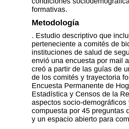
condiciones sociodemográficas
formativas.
Metodología
. Estudio descriptivo que inc
perteneciente a comités de bio
instituciones de salud de segu
envió una encuesta por mail 
creó a partir de las guías de 
de los comités y trayectoria fo
Encuesta Permanente de Hogar
Estadística y Censos de la Re
aspectos socio-demográficos 
compuesta por 45 preguntas d
y un espacio abierto para com