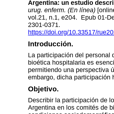
Argentina: un estudio descri
urug. enferm. (En línea)
[onlin
vol.21, n.1, e204. Epub 01-D
2301-0371.
https://doi.org/10.33517/rue
Introducción.
La participación del personal
bioética hospitalaria es esenc
permitiendo una perspectiva ún
embargo, dicha participación 
Objetivo.
Describir la participación de 
Argentina en los comités de bi