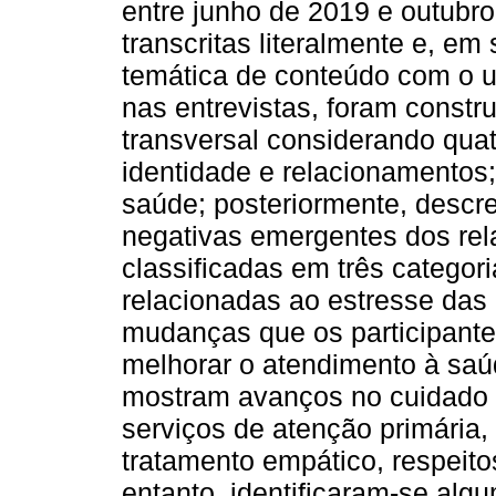
entre junho de 2019 e outubro
transcritas literalmente e, em
temática de conteúdo com o us
nas entrevistas, foram constru
transversal considerando quatr
identidade e relacionamentos; i
saúde; posteriormente, descre
negativas emergentes dos rel
classificadas em três categori
relacionadas ao estresse das
mudanças que os participante
melhorar o atendimento à saú
mostram avanços no cuidado 
serviços de atenção primária
tratamento empático, respeit
entanto, identificaram-se alg