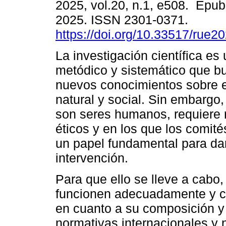
2025, vol.20, n.1, e508. Epub
2025. ISSN 2301-0371.
https://doi.org/10.33517/rue
La investigación científica es
metódico y sistemático que bu
nuevos conocimientos sobre 
natural y social. Sin embargo,
son seres humanos, requiere r
éticos y en los que los comité
un papel fundamental para dar
intervención.
Para que ello se lleve a cabo
funcionen adecuadamente y cu
en cuanto a su composición y
normativas internacionales y 