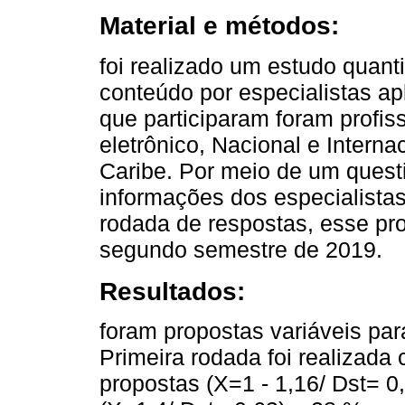
Material e métodos:
foi realizado um estudo quant
conteúdo por especialistas ap
que participaram foram profiss
eletrônico, Nacional e Interna
Caribe. Por meio de um questi
informações dos especialista
rodada de respostas, esse pr
segundo semestre de 2019.
Resultados:
foram propostas variáveis par
Primeira rodada foi realizad
propostas (X=1 - 1,16/ Dst= 0