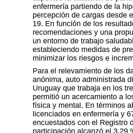
enfermería partiendo de la hi
percepción de cargas desde e
19. En función de los resulta
recomendaciones y una propue
un entorno de trabajo saludab
estableciendo medidas de pre
minimizar los riesgos e increm
Para el relevamiento de los d
anónima, auto administrada di
Uruguay que trabaja en los tre
permitió un acercamiento a lo
física y mental. En términos 
licenciados en enfermería y 6
encuestados con el Registro d
participación alcanzó el 3,29 