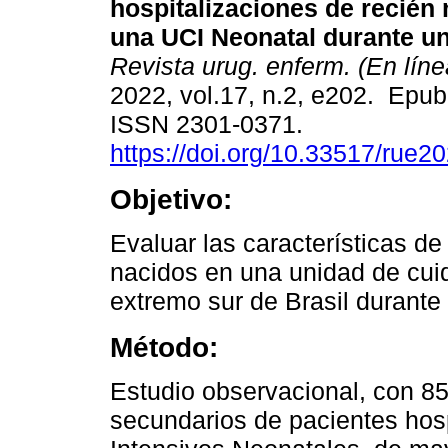
hospitalizaciones de recién
una UCI Neonatal durante u
Revista urug. enferm. (En líne
2022, vol.17, n.2, e202. Epub
ISSN 2301-0371.
https://doi.org/10.33517/rue
Objetivo:
Evaluar las características de
nacidos en una unidad de cui
extremo sur de Brasil durante
Método:
Estudio observacional, con 8
secundarios de pacientes hos