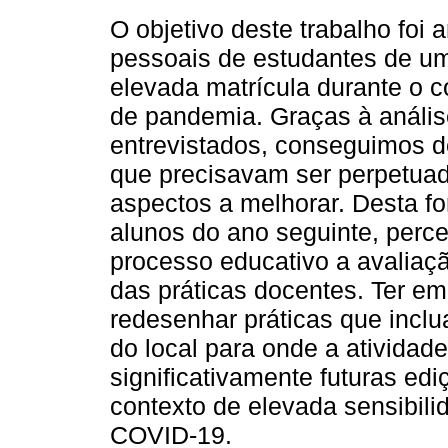
O objetivo deste trabalho foi 
pessoais de estudantes de um 
elevada matrícula durante o
de pandemia. Graças à anális
entrevistados, conseguimos de
que precisavam ser perpetua
aspectos a melhorar. Desta f
alunos do ano seguinte, perc
processo educativo a avaliaçã
das práticas docentes. Ter e
redesenhar práticas que incl
do local para onde a atividade
significativamente futuras e
contexto de elevada sensibil
COVID-19.