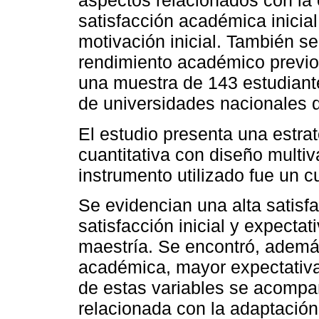
aspectos relacionados con la 
satisfacción académica inicial
motivación inicial. También se
rendimiento académico previo 
una muestra de 143 estudiant
de universidades nacionales 
El estudio presenta una estra
cuantitativa con diseño multiv
instrumento utilizado fue un c
Se evidencian una alta satisf
satisfacción inicial y expecta
maestría. Se encontró, ademá
académica, mayor expectativa 
de estas variables se acompa
relacionada con la adaptación 