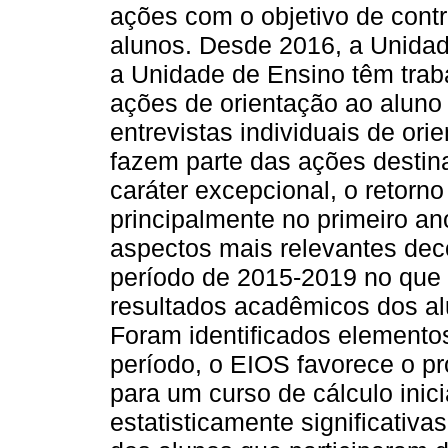
ações com o objetivo de contr
alunos. Desde 2016, a Unida
a Unidade de Ensino têm trab
ações de orientação ao alun
entrevistas individuais de o
fazem parte das ações destin
caráter excepcional, o retorno
principalmente no primeiro an
aspectos mais relevantes deco
período de 2015-2019 no que s
resultados acadêmicos dos al
Foram identificados elemento
período, o EIOS favorece o p
para um curso de cálculo inic
estatisticamente significati