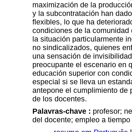
maximización de la producción
y la subcontratación han dado 
flexibles, lo que ha deteriorad
condiciones de la comunidad 
la situación particularmente i
no sindicalizados, quienes en
una sensación de invisibilidad
preocupante el escenario en 
educación superior con condic
especial si se lleva un estand
antepone el cumplimiento de p
de los docentes.
Palavras-chave :
profesor; n
del docente; empleo a tiempo 