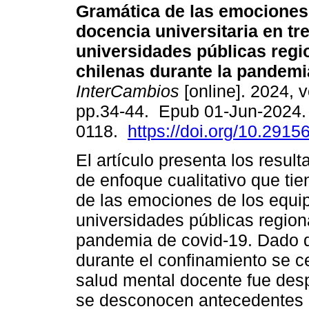
Gramática de las emociones
docencia universitaria en tr
universidades públicas regi
chilenas durante la pandemi
InterCambios
[online]. 2024, v
pp.34-44. Epub 01-Jun-2024.
0118.
https://doi.org/10.29156
El artículo presenta los resu
de enfoque cualitativo que tie
de las emociones de los equi
universidades públicas region
pandemia de covid-19. Dado q
durante el confinamiento se ce
salud mental docente fue des
se desconocen antecedentes 