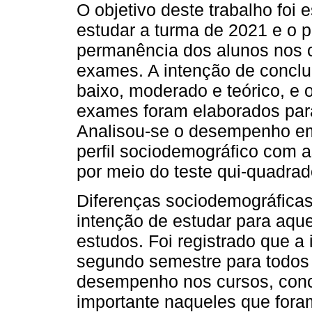
O objetivo deste trabalho foi 
estudar a turma de 2021 e o 
permanência dos alunos nos 
exames. A intenção de conclui
baixo, moderado e teórico, e
exames foram elaborados para 
Analisou-se o desempenho em 
perfil sociodemográfico com a
por meio do teste qui-quadra
Diferenças sociodemográficas
intenção de estudar para aqu
estudos. Foi registrado que a
segundo semestre para todos
desempenho nos cursos, conc
importante naqueles que fora