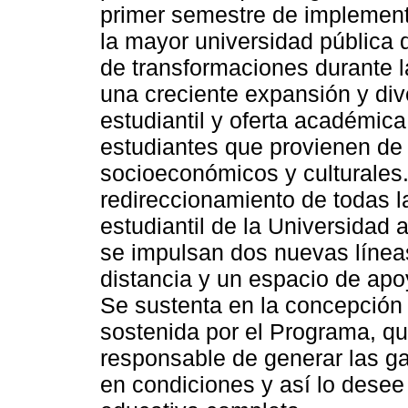
primer semestre de implement
la mayor universidad pública 
de transformaciones durante l
una creciente expansión y div
estudiantil y oferta académic
estudiantes que provienen de
socioeconómicos y culturales. 
redireccionamiento de todas l
estudiantil de la Universidad 
se impulsan dos nuevas líneas
distancia y un espacio de apoy
Se sustenta en la concepción 
sostenida por el Programa, que
responsable de generar las ga
en condiciones y así lo desee 