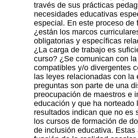
través de sus prácticas pedag
necesidades educativas especí
especial. En este proceso de 
¿están los marcos curricular
obligatorias y específicas rel
¿La carga de trabajo es sufici
curso? ¿Se comunican con la
compatibles y/o divergentes c
las leyes relacionadas con la
preguntas son parte de una d
preocupación de maestros e i
educación y que ha norteado l
resultados indican que no es su
los cursos de formación de d
de inclusión educativa. Estas