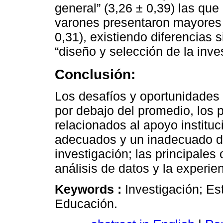
general” (3,26 ± 0,39) las qu
varones presentaron mayores 
0,31), existiendo diferencias 
“diseño y selección de la inve
Conclusión:
Los desafíos y oportunidades 
por debajo del promedio, los 
relacionados al apoyo instituc
adecuados y un inadecuado dis
investigación; las principales
análisis de datos y la experie
Keywords :
Investigación; Es
Educación.