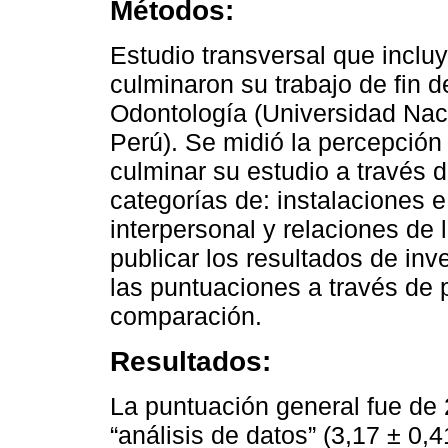
Métodos:
Estudio transversal que inclu
culminaron su trabajo de fin d
Odontología (Universidad Nac
Perú). Se midió la percepción 
culminar su estudio a través 
categorías de: instalaciones 
interpersonal y relaciones de l
publicar los resultados de inv
las puntuaciones a través de 
comparación.
Resultados:
La puntuación general fue de 
“análisis de datos” (3,17 ± 0,