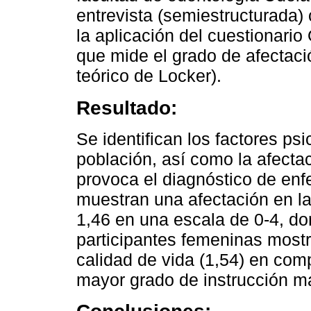
entrevista (semiestructurada)
la aplicación del cuestionario
que mide el grado de afectaci
teórico de Locker).
Resultado:
Se identifican los factores ps
población, así como la afecta
provoca el diagnóstico de enf
muestran una afectación en la
1,46 en una escala de 0-4, do
participantes femeninas mostr
calidad de vida (1,54) en com
mayor grado de instrucción má