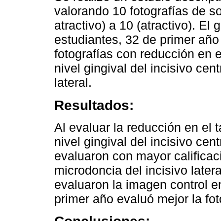
valorando 10 fotografías de s
atractivo) a 10 (atractivo). El
estudiantes, 32 de primer año 
fotografías con reducción en 
nivel gingival del incisivo cen
lateral.
Resultados:
Al evaluar la reducción en el
nivel gingival del incisivo ce
evaluaron con mayor calificació
microdoncia del incisivo later
evaluaron la imagen control e
primer año evaluó mejor la fot