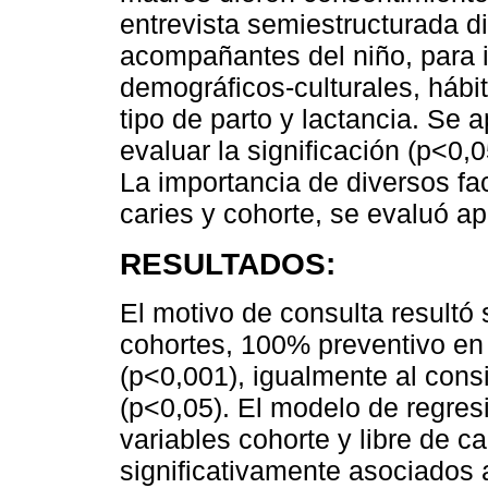
entrevista semiestructurada d
acompañantes del niño, para 
demográficos-culturales, hábit
tipo de parto y lactancia. Se 
evaluar la significación (p<0,0
La importancia de diversos fa
caries y cohorte, se evaluó ap
RESULTADOS:
El motivo de consulta resultó 
cohortes, 100% preventivo en 
(p<0,001), igualmente al consi
(p<0,05). El modelo de regresi
variables cohorte y libre de c
significativamente asociados a