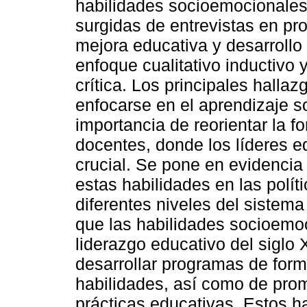
habilidades socioemocionales 
surgidas de entrevistas en pro
mejora educativa y desarrollo
enfoque cualitativo inductivo 
crítica. Los principales halla
enfocarse en el aprendizaje s
importancia de reorientar la fo
docentes, donde los líderes 
crucial. Se pone en evidencia
estas habilidades en las polít
diferentes niveles del sistem
que las habilidades socioemo
liderazgo educativo del siglo
desarrollar programas de for
habilidades, así como de prom
prácticas educativas. Estos ha