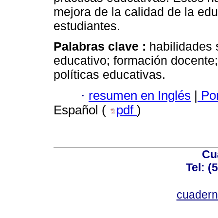
mejora de la calidad de la edu
estudiantes.
Palabras clave :
habilidades 
educativo; formación docente;
políticas educativas.
·
resumen en Inglés
|
Por
Español (
pdf
)
Cu
Tel: (
cuadern