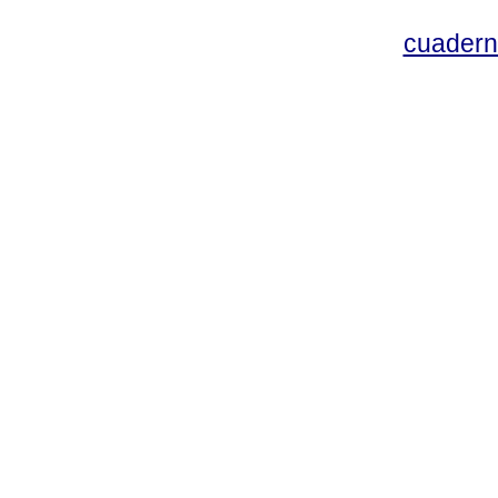
cuadern