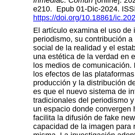
Inmediac. Comun
[online]. 202
e210. Epub 01-Dic-2024. IS
https://doi.org/10.18861/ic.20
El artículo examina el uso de
periodismo, su contribución a 
social de la realidad y el est
una estética de la verdad en 
los medios de comunicación. 
los efectos de las plataformas 
producción y la distribución d
es que el nuevo sistema de in
tradicionales del periodismo y 
un espacio donde convergen h
facilita la difusión de fake ne
capacidad de la imagen para 